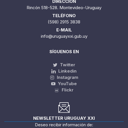
DIRECCIÓN
Rincón 518-528. Montevideo-Uruguay
TELÉFONO
(598) 2915 3838
E-MAIL
info@uruguayxxi.gub.uy
SÍGUENOS EN
Twitter
Linkedin
Instagram
YouTube
Flickr
NEWSLETTER URUGUAY XXI
Deseo recibir información de: