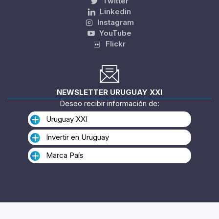
Twitter
Linkedin
Instagram
YouTube
Flickr
NEWSLETTER URUGUAY XXI
Deseo recibir información de:
Uruguay XXI
Invertir en Uruguay
Marca País