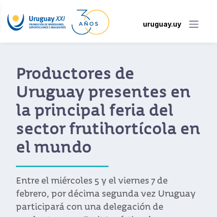
uruguay.uy
Productores de
Uruguay presentes en
la principal feria del
sector frutihortícola en
el mundo
Entre el miércoles 5 y el viernes 7 de
febrero, por décima segunda vez Uruguay
participará con una delegación de