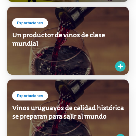
Exportaciones
Un productor de vinos de clase
mundial
Exportaciones
Vinos uruguayos de calidad histórica
se preparan para salir al mundo