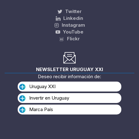
Twitter
Linkedin
Instagram
YouTube
Flickr
NEWSLETTER URUGUAY XXI
Deseo recibir información de:
Uruguay XXI
Invertir en Uruguay
Marca País