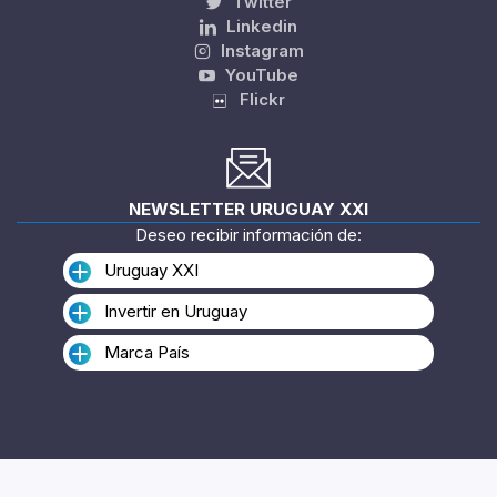
Twitter
Linkedin
Instagram
YouTube
Flickr
NEWSLETTER URUGUAY XXI
Deseo recibir información de:
Uruguay XXI
Invertir en Uruguay
Marca País