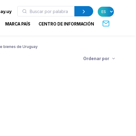
ay.uy
MARCA PAÍS
CENTRO DE INFORMACIÓN
de bienes de Uruguay
Ordenar por