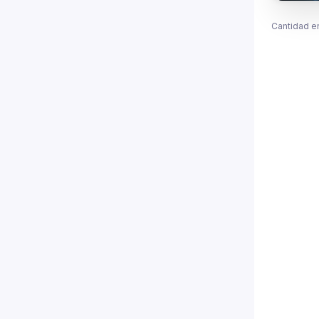
Cantidad e