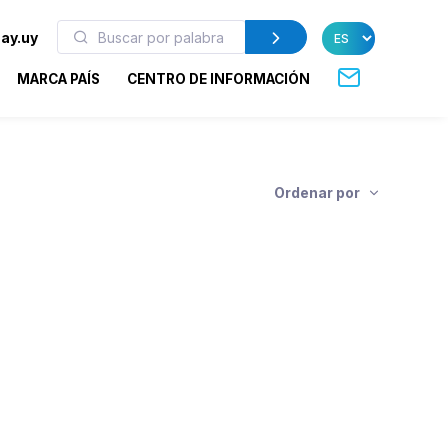
ay.uy
MARCA PAÍS
CENTRO DE INFORMACIÓN
Ordenar por