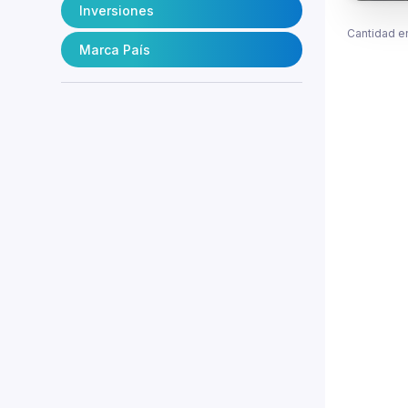
Inversiones
Cantidad e
Marca País