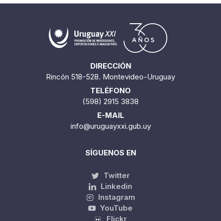
DIRECCIÓN
Rincón 518-528. Montevideo-Uruguay
TELÉFONO
(598) 2915 3838
E-MAIL
info@uruguayxxi.gub.uy
SÍGUENOS EN
Twitter
Linkedin
Instagram
YouTube
Flickr