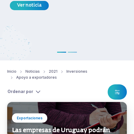
Ver noticia
Inicio
Noticias
2021
Inversiones
Apoyo a exportadores
Ordenar por
Exportaciones
Las empresas de Uruguay podrán