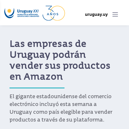
uruguay.uy
Las empresas de
Uruguay podrán
vender sus productos
en Amazon
El gigante estadounidense del comercio
electrónico incluyó esta semana a
Uruguay como país elegible para vender
productos a través de su plataforma.