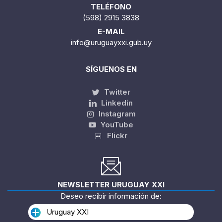
TELÉFONO
(598) 2915 3838
E-MAIL
info@uruguayxxi.gub.uy
SÍGUENOS EN
Twitter
Linkedin
Instagram
YouTube
Flickr
NEWSLETTER URUGUAY XXI
Deseo recibir información de:
Uruguay XXI