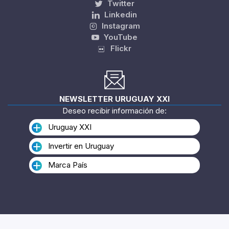
Twitter
Linkedin
Instagram
YouTube
Flickr
NEWSLETTER URUGUAY XXI
Deseo recibir información de:
Uruguay XXI
Invertir en Uruguay
Marca País