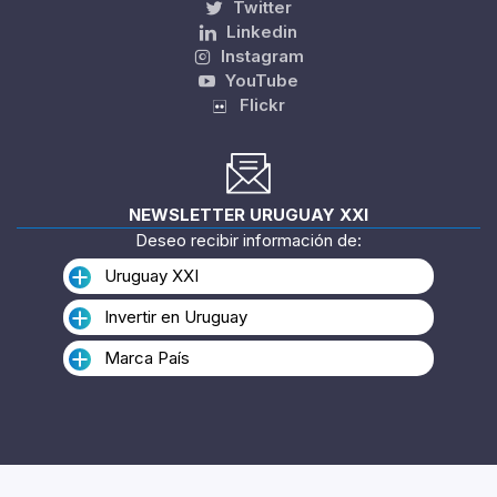
Twitter
Linkedin
Instagram
YouTube
Flickr
NEWSLETTER URUGUAY XXI
Deseo recibir información de:
Uruguay XXI
Invertir en Uruguay
Marca País