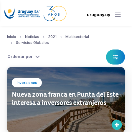
uruguay.uy
Inicio
Noticias
2021
Multisectorial
Servicios Globales
Ordenar por
Inversiones
Nueva zona franca en Punta del Este
interesa a inversores extranjeros