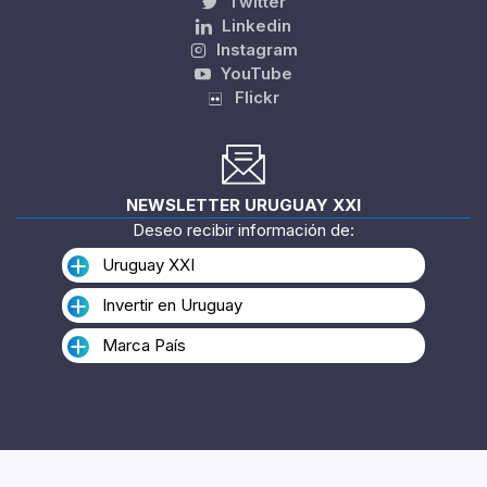
Twitter
Linkedin
Instagram
YouTube
Flickr
NEWSLETTER URUGUAY XXI
Deseo recibir información de:
Uruguay XXI
Invertir en Uruguay
Marca País