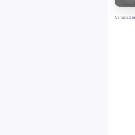
Cantidad e