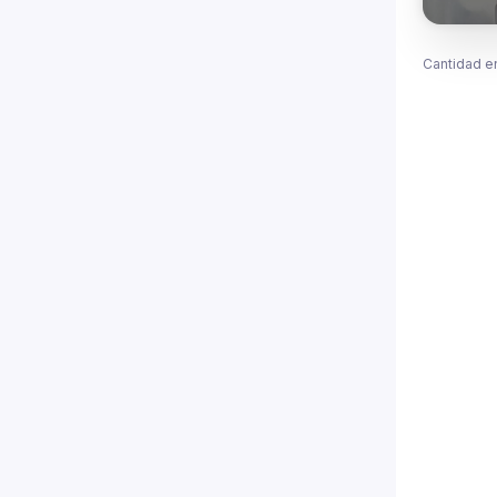
Cantidad e