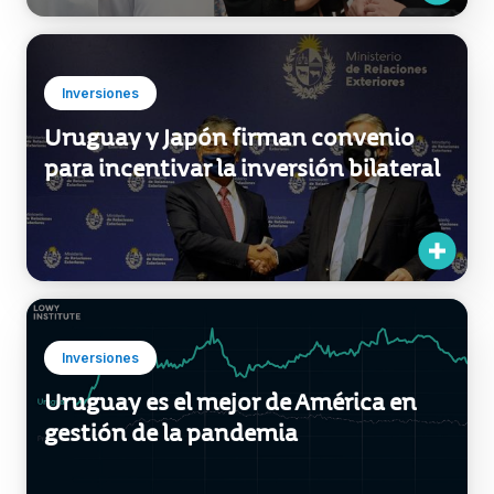
Inversiones
Uruguay y Japón firman convenio
para incentivar la inversión bilateral
Inversiones
Uruguay es el mejor de América en
gestión de la pandemia