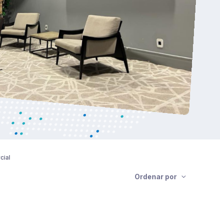
cial
Ordenar por