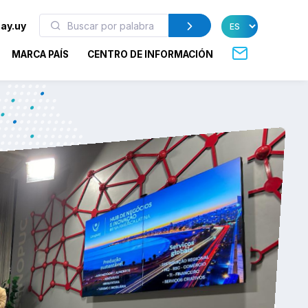
ay.uy
MARCA PAÍS
CENTRO DE INFORMACIÓN