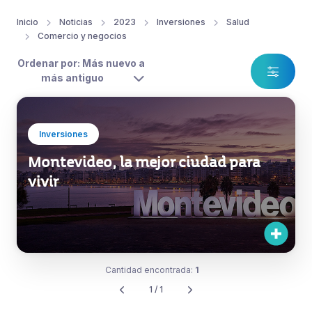
Inicio
Noticias
2023
Inversiones
Salud
Comercio y negocios
Ordenar por: Más nuevo a
más antiguo
Inversiones
Montevideo, la mejor ciudad para
vivir
Cantidad encontrada:
1
1 / 1