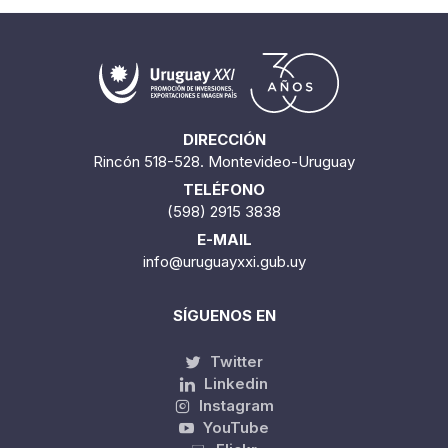
DIRECCIÓN
Rincón 518-528. Montevideo-Uruguay
TELÉFONO
(598) 2915 3838
E-MAIL
info@uruguayxxi.gub.uy
SÍGUENOS EN
Twitter
Linkedin
Instagram
YouTube