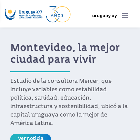
uruguay.uy
Montevideo, la mejor
ciudad para vivir
Estudio de la consultora Mercer, que
incluye variables como estabilidad
política, sanidad, educación,
infraestructura y sostenibilidad, ubicó a la
capital uruguaya como la mejor de
América Latina.
Ver noticia