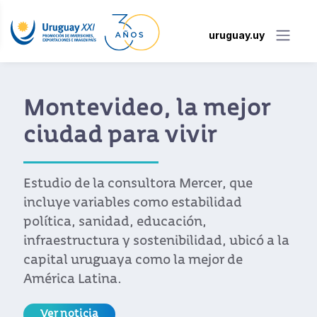
uruguay.uy
Montevideo, la mejor
ciudad para vivir
Estudio de la consultora Mercer, que
incluye variables como estabilidad
política, sanidad, educación,
infraestructura y sostenibilidad, ubicó a la
capital uruguaya como la mejor de
América Latina.
Ver noticia