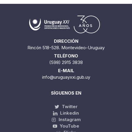
DIRECCIÓN
Rincón 518-528. Montevideo-Uruguay
TELÉFONO
(598) 2915 3838
E-MAIL
info@uruguayxxi.gub.uy
SÍGUENOS EN
Twitter
Linkedin
Instagram
YouTube