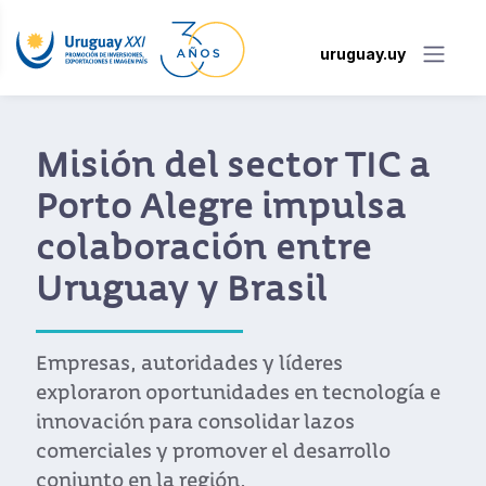
uruguay.uy
Misión del sector TIC a
Porto Alegre impulsa
colaboración entre
Uruguay y Brasil
Empresas, autoridades y líderes
exploraron oportunidades en tecnología e
innovación para consolidar lazos
comerciales y promover el desarrollo
conjunto en la región.