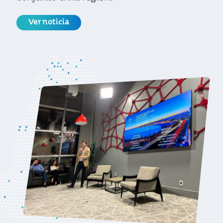
Ver noticia