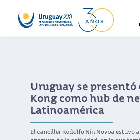
Uruguay se presentó
Kong como hub de ne
Latinoamérica
El canciller Rodolfo Nin Novoa estuvo a