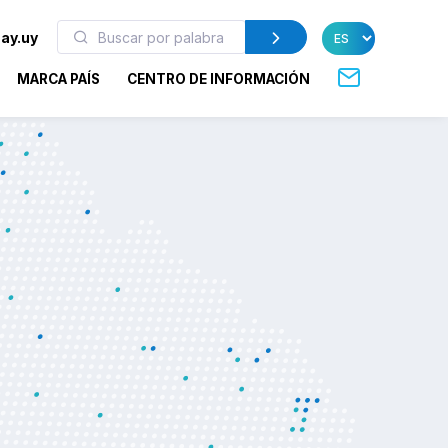
ay.uy
MARCA PAÍS
CENTRO DE INFORMACIÓN