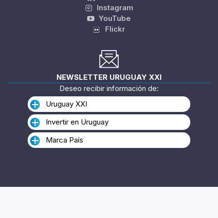
Instagram
YouTube
Flickr
NEWSLETTER URUGUAY XXI
Deseo recibir información de:
Uruguay XXI
Invertir en Uruguay
Marca País