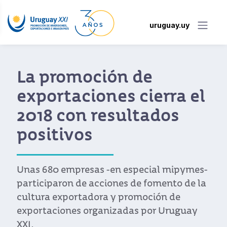
uruguay.uy
La promoción de
exportaciones cierra el
2018 con resultados
positivos
Unas 680 empresas -en especial mipymes-
participaron de acciones de fomento de la
cultura exportadora y promoción de
exportaciones organizadas por Uruguay
XXI.