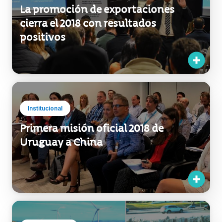
La promoción de exportaciones
cierra el 2018 con resultados
positivos
Institucional
Primera misión oficial 2018 de
Uruguay a China