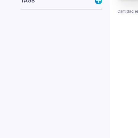
TAGS
Cantidad e