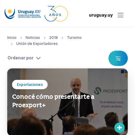
uruguay.uy
Inicio
Noticias
2018
Turismo
Unión de Exportadores
Ordenar por
Exportaciones
Conocé cómo presentarte a
Proexport+