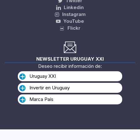
Twitter
Linkedin
Instagram
YouTube
Flickr
NEWSLETTER URUGUAY XXI
Deseo recibir información de:
Uruguay XXI
Invertir en Uruguay
Marca País