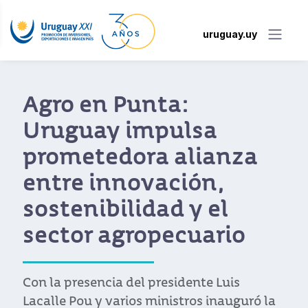
uruguay.uy
Agro en Punta:
Uruguay impulsa
prometedora alianza
entre innovación,
sostenibilidad y el
sector agropecuario
Con la presencia del presidente Luis
Lacalle Pou y varios ministros inauguró la