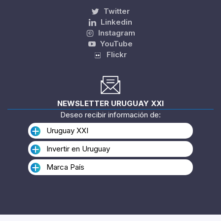
Twitter
Linkedin
Instagram
YouTube
Flickr
NEWSLETTER URUGUAY XXI
Deseo recibir información de:
Uruguay XXI
Invertir en Uruguay
Marca País