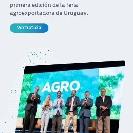
primera edición de la feria
agroexportadora de Uruguay.
Ver noticia