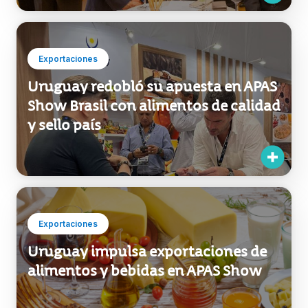
Exportaciones
Uruguay redobló su apuesta en APAS
Show Brasil con alimentos de calidad
y sello país
Exportaciones
Uruguay impulsa exportaciones de
alimentos y bebidas en APAS Show