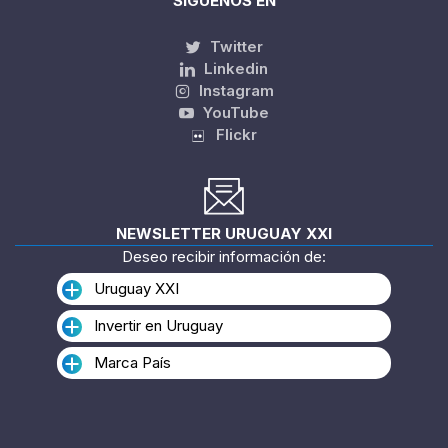
SÍGUENOS EN
Twitter
Linkedin
Instagram
YouTube
Flickr
NEWSLETTER URUGUAY XXI
Deseo recibir información de:
Uruguay XXI
Invertir en Uruguay
Marca País