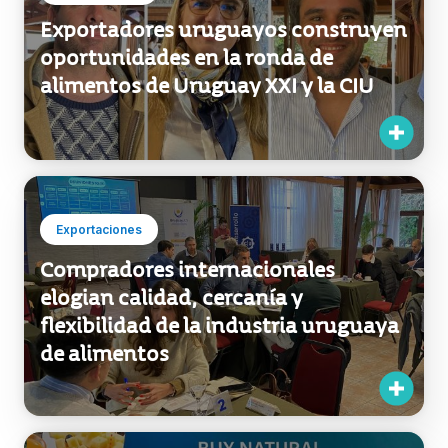
alimentos de Uruguay XXI y la CIU
Exportaciones
Compradores internacionales
elogian calidad, cercanía y
flexibilidad de la industria uruguaya
de alimentos
Exportaciones