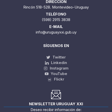
DIRECCIÓN
Rincón 518-528. Montevideo-Uruguay
TELÉFONO
(598) 2915 3838
E-MAIL
info@uruguayxxi.gub.uy
SÍGUENOS EN
Twitter
Linkedin
Instagram
YouTube
Flickr
NEWSLETTER URUGUAY XXI
Deseo recibir información de: