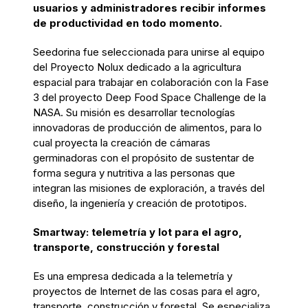
usuarios y administradores recibir informes
de productividad en todo momento.
Seedorina fue seleccionada para unirse al equipo
del Proyecto Nolux dedicado a la agricultura
espacial para trabajar en colaboración con la Fase
3 del proyecto Deep Food Space Challenge de la
NASA. Su misión es desarrollar tecnologías
innovadoras de producción de alimentos, para lo
cual proyecta la creación de cámaras
germinadoras con el propósito de sustentar de
forma segura y nutritiva a las personas que
integran las misiones de exploración, a través del
diseño, la ingeniería y creación de prototipos.
Smartway: telemetría y Iot para el agro,
transporte, construcción y forestal
Es una empresa dedicada a la telemetría y
proyectos de Internet de las cosas para el agro,
transporte, construcción y forestal. Se especializa