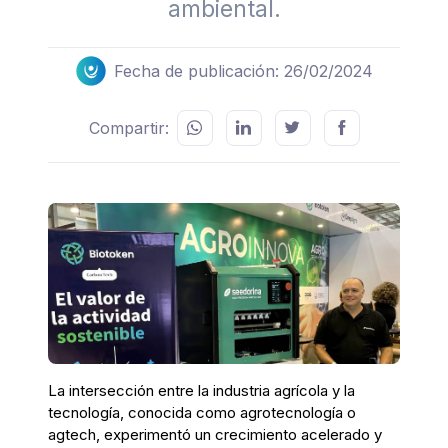
ambiental.
Fecha de publicación: 26/02/2024
Compartir:
La intersección entre la industria agrícola y la
tecnología, conocida como agrotecnología o
agtech, experimentó un crecimiento acelerado y