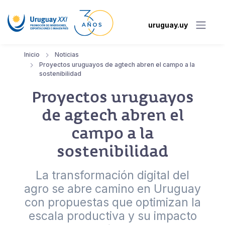
uruguay.uy
Inicio
Noticias
Proyectos uruguayos de agtech abren el campo a la
sostenibilidad
Proyectos uruguayos
de agtech abren el
campo a la
sostenibilidad
La transformación digital del
agro se abre camino en Uruguay
con propuestas que optimizan la
escala productiva y su impacto