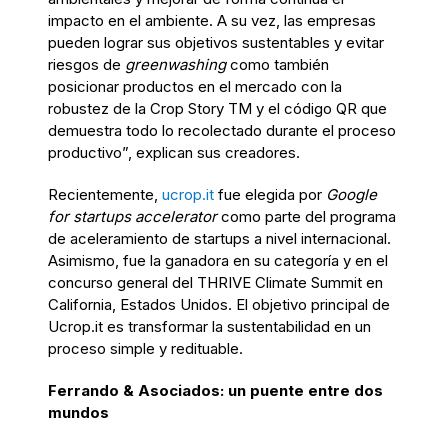
impacto en el ambiente. A su vez, las empresas
pueden lograr sus objetivos sustentables y evitar
riesgos de
greenwashing
como también
posicionar productos en el mercado con la
robustez de la Crop Story TM y el código QR que
demuestra todo lo recolectado durante el proceso
productivo”, explican sus creadores.
Recientemente,
ucrop.it
fue elegida por
Google
for startups accelerator
como parte del programa
de aceleramiento de startups a nivel internacional.
Asimismo, fue la ganadora en su categoría y en el
concurso general del THRIVE Climate Summit en
California, Estados Unidos. El objetivo principal de
Ucrop.it es transformar la sustentabilidad en un
proceso simple y redituable.
Ferrando & Asociados: un puente entre dos
mundos