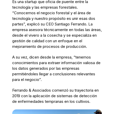
Es una startup que oficia de puente entre la
tecnología y las empresas forestales.
“Conocemos el negocio forestal y el área de
tecnología y nuestro propósito es unir esas dos
partes”, explicó su CEO Santiago Ferrando. La
empresa asesora técnicamente en todas las áreas,
desde el vivero a la cosecha y se especializa en
gestión de calidad con un enfoque en el
mejoramiento de procesos de producción.
A su vez, dicen desde la empresa, “tenemos
conocimientos para extraer información valiosa de
los datos generados por las empresas
permitiéndoles llegar a conclusiones relevantes
para el negocio”.
Ferrando & Asociados comenzó su trayectoria en
2019 con la aplicación de sistemas de detección
de enfermedades tempranas en los cultivos.