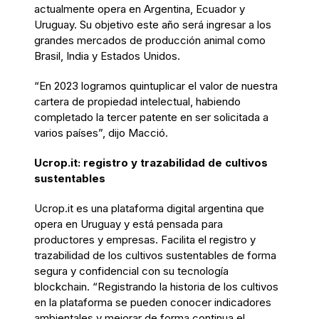
actualmente opera en Argentina, Ecuador y
Uruguay. Su objetivo este año será ingresar a los
grandes mercados de producción animal como
Brasil, India y Estados Unidos.
“En 2023 logramos quintuplicar el valor de nuestra
cartera de propiedad intelectual, habiendo
completado la tercer patente en ser solicitada a
varios países”, dijo Macció.
Ucrop.it: registro y trazabilidad de cultivos
sustentables
Ucrop.it es una plataforma digital argentina que
opera en Uruguay y está pensada para
productores y empresas. Facilita el registro y
trazabilidad de los cultivos sustentables de forma
segura y confidencial con su tecnología
blockchain. “Registrando la historia de los cultivos
en la plataforma se pueden conocer indicadores
ambientales y mejorar de forma continua el