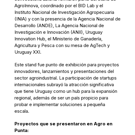
AgroInnova, coordinado por el BID Lab y el
Instituto Nacional de Investigación Agropecuaria
(INIA) y con la presencia de la Agencia Nacional de
Desarrollo (ANDE), La Agencia Nacional de
Investigación e Innovación (ANII), Uruguay
Innovation Hub, el Ministerio de Ganadería,
Agricultura y Pesca con su mesa de AgTech y
Uruguay XXI.
Este stand fue punto de exhibición para proyectos
innovadores, lanzamientos y presentaciones del
sector agroindustrial. La participación de startups
internacionales subrayó la atracción significativa
que tiene Uruguay como un hub para la expansión
regional, además de ser un país propicio para
probar e implementar soluciones a pequeña
escala.
Proyectos que se presentaron en Agro en
Punta: