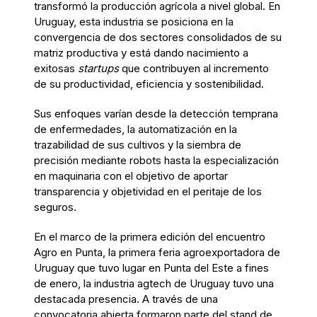
transformó la producción agrícola a nivel global. En
Uruguay, esta industria se posiciona en la
convergencia de dos sectores consolidados de su
matriz productiva y está dando nacimiento a
exitosas
startups
que contribuyen al incremento
de su productividad, eficiencia y sostenibilidad.
Sus enfoques varían desde la detección temprana
de enfermedades, la automatización en la
trazabilidad de sus cultivos y la siembra de
precisión mediante robots hasta la especialización
en maquinaria con el objetivo de aportar
transparencia y objetividad en el peritaje de los
seguros.
En el marco de la primera edición del encuentro
Agro en Punta, la primera feria agroexportadora de
Uruguay que tuvo lugar en Punta del Este a fines
de enero, la industria agtech de Uruguay tuvo una
destacada presencia. A través de una
convocatoria abierta formaron parte del stand de