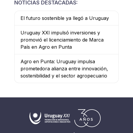
NOTICIAS DESTACADAS:
El futuro sostenible ya llegó a Uruguay
Uruguay XXI impulsó inversiones y
promovió el licenciamiento de Marca
País en Agro en Punta
Agro en Punta: Uruguay impulsa
prometedora alianza entre innovación,
sostenibilidad y el sector agropecuario