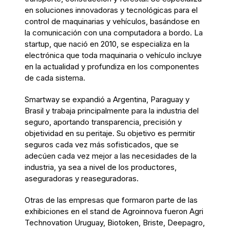
en soluciones innovadoras y tecnológicas para el
control de maquinarias y vehículos, basándose en
la comunicación con una computadora a bordo. La
startup, que nació en 2010, se especializa en la
electrónica que toda maquinaria o vehículo incluye
en la actualidad y profundiza en los componentes
de cada sistema.
Smartway se expandió a Argentina, Paraguay y
Brasil y trabaja principalmente para la industria del
seguro, aportando transparencia, precisión y
objetividad en su peritaje. Su objetivo es permitir
seguros cada vez más sofisticados, que se
adecúen cada vez mejor a las necesidades de la
industria, ya sea a nivel de los productores,
aseguradoras y reaseguradoras.
Otras de las empresas que formaron parte de las
exhibiciones en el stand de Agroinnova fueron Agri
Technovation Uruguay, Biotoken, Briste, Deepagro,