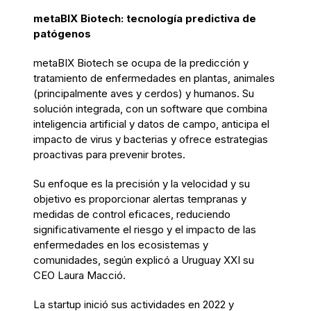
metaBIX Biotech: tecnología predictiva de
patógenos
metaBIX Biotech se ocupa de la predicción y
tratamiento de enfermedades en plantas, animales
(principalmente aves y cerdos) y humanos. Su
solución integrada, con un software que combina
inteligencia artificial y datos de campo, anticipa el
impacto de virus y bacterias y ofrece estrategias
proactivas para prevenir brotes.
Su enfoque es la precisión y la velocidad y su
objetivo es proporcionar alertas tempranas y
medidas de control eficaces, reduciendo
significativamente el riesgo y el impacto de las
enfermedades en los ecosistemas y
comunidades, según explicó a Uruguay XXI su
CEO Laura Macció.
La startup inició sus actividades en 2022 y