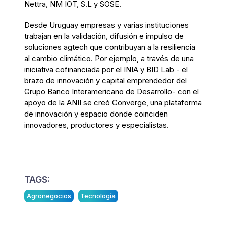
Nettra, NM IOT, S.L y SOSE.
Desde Uruguay empresas y varias instituciones
trabajan en la validación, difusión e impulso de
soluciones agtech que contribuyan a la resiliencia
al cambio climático. Por ejemplo, a través de una
iniciativa cofinanciada por el INIA y BID Lab - el
brazo de innovación y capital emprendedor del
Grupo Banco Interamericano de Desarrollo- con el
apoyo de la ANII se creó Converge, una plataforma
de innovación y espacio donde coinciden
innovadores, productores y especialistas.
TAGS:
Agronegocios
Tecnología