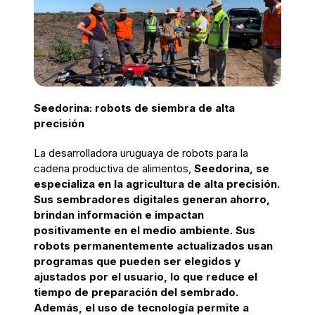
Seedorina: robots de siembra de alta
precisión
La desarrolladora uruguaya de robots para la
cadena productiva de alimentos,
Seedorina, se
especializa en la agricultura de alta precisión.
Sus sembradores digitales generan ahorro,
brindan información e impactan
positivamente en el medio ambiente. Sus
robots permanentemente actualizados usan
programas que pueden ser elegidos y
ajustados por el usuario, lo que reduce el
tiempo de preparación del sembrado.
Además, el uso de tecnología permite a