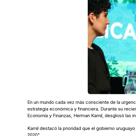
En un mundo cada vez más consciente de la urgencia 
estrategia económica y financiera. Durante su recien
Economía y Finanzas, Herman Kamil, desglosó las in
Kamil destacó la prioridad que el gobierno uruguayo
2020".