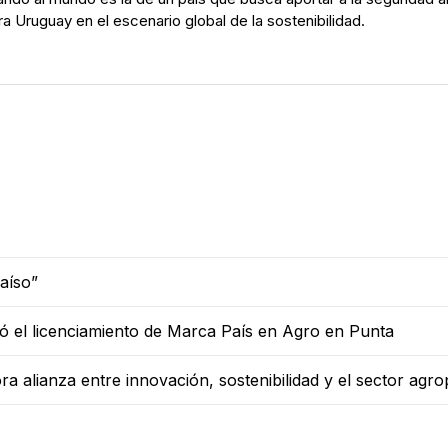
 Uruguay en el escenario global de la sostenibilidad.
aíso”
ó el licenciamiento de Marca País en Agro en Punta
 alianza entre innovación, sostenibilidad y el sector agr