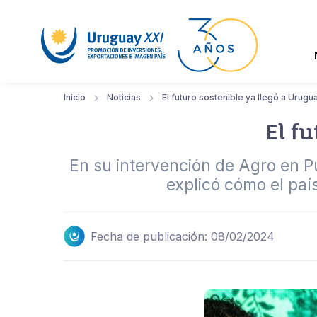
Inicio
Noticias
El futuro sostenible ya llegó a Urugu
El f
En su intervención de Agro en P
explicó cómo el paí
Fecha de publicación: 08/02/2024