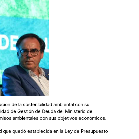
ción de la sostenibilidad ambiental con su
Unidad de Gestión de Deuda del Ministerio de
romisos ambientales con sus objetivos económicos.
idad que quedó establecida en la Ley de Presupuesto