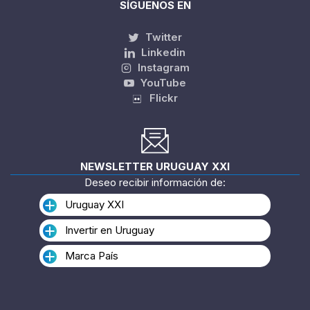
SÍGUENOS EN
Twitter
Linkedin
Instagram
YouTube
Flickr
NEWSLETTER URUGUAY XXI
Deseo recibir información de:
Uruguay XXI
Invertir en Uruguay
Marca País