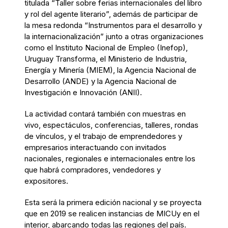
titulada “Taller sobre ferias internacionales del libro
y rol del agente literario”, además de participar de
la mesa redonda “Instrumentos para el desarrollo y
la internacionalización” junto a otras organizaciones
como el Instituto Nacional de Empleo (Inefop),
Uruguay Transforma, el Ministerio de Industria,
Energía y Minería (MIEM), la Agencia Nacional de
Desarrollo (ANDE) y la Agencia Nacional de
Investigación e Innovación (ANII).
La actividad contará también con muestras en
vivo, espectáculos, conferencias, talleres, rondas
de vínculos, y el trabajo de emprendedores y
empresarios interactuando con invitados
nacionales, regionales e internacionales entre los
que habrá compradores, vendedores y
expositores.
Esta será la primera edición nacional y se proyecta
que en 2019 se realicen instancias de MICUy en el
interior, abarcando todas las regiones del país.