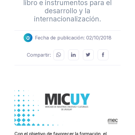
libro e instrumentos para el
desarrollo y la
internacionalización.
Fecha de publicación: 02/10/2018
Compartir:
Con el objetivo de favorecer la formación, el