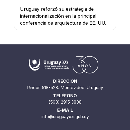
Uruguay reforzó su estrategia de
internacionalización en la principal
conferencia de arquitectura de EE. UU.
DIRECCIÓN
Rincón 518-528. Montevideo-Uruguay
TELÉFONO
(598) 2915 3838
E-MAIL
info@uruguayxxi.gub.uy