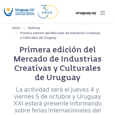
uruguay.uy
Inicio
Noticias
Primera edición del Mercado de Industrias Creativas
y Culturales de Uruguay
Primera edición del
Mercado de Industrias
Creativas y Culturales
de Uruguay
La actividad será el jueves 4 y
viernes 5 de octubre y Uruguay
XXI estará presente informando
sobre ferias internacionales del