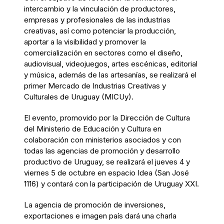
intercambio y la vinculación de productores,
empresas y profesionales de las industrias
creativas, así como potenciar la producción,
aportar a la visibilidad y promover la
comercialización en sectores como el diseño,
audiovisual, videojuegos, artes escénicas, editorial
y música, además de las artesanías, se realizará el
primer Mercado de Industrias Creativas y
Culturales de Uruguay (MICUy).
El evento, promovido por la Dirección de Cultura
del Ministerio de Educación y Cultura en
colaboración con ministerios asociados y con
todas las agencias de promoción y desarrollo
productivo de Uruguay, se realizará el jueves 4 y
viernes 5 de octubre en espacio Idea (San José
1116) y contará con la participación de Uruguay XXI.
La agencia de promoción de inversiones,
exportaciones e imagen país dará una charla