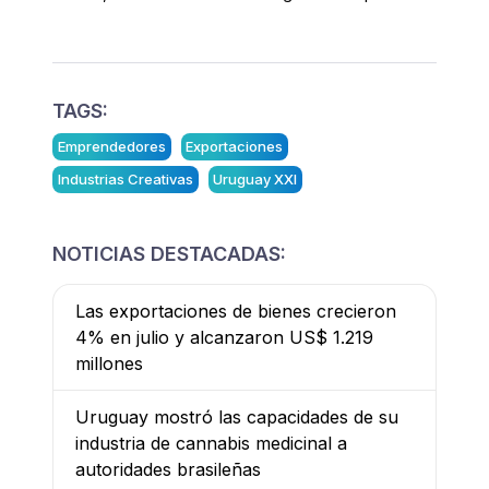
TAGS:
Emprendedores
Exportaciones
Industrias Creativas
Uruguay XXI
NOTICIAS DESTACADAS:
Las exportaciones de bienes crecieron
4% en julio y alcanzaron US$ 1.219
millones
Uruguay mostró las capacidades de su
industria de cannabis medicinal a
autoridades brasileñas