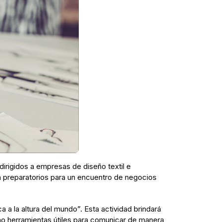
irigidos a empresas de diseño textil e
on preparatorios para un encuentro de negocios
a a la altura del mundo”. Esta actividad brindará
omo herramientas útiles para comunicar de manera