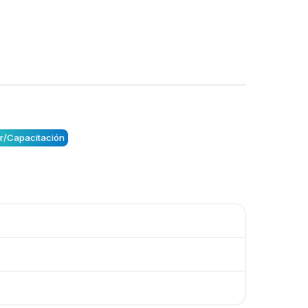
er/Capacitación