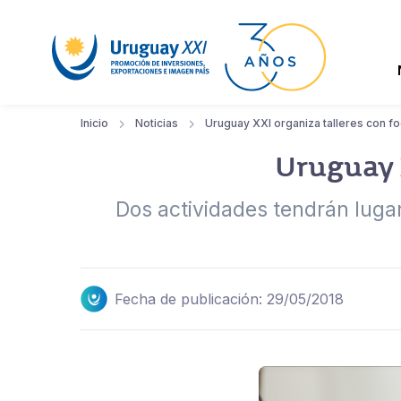
Inicio
Noticias
Uruguay XXI organiza talleres con 
Uruguay 
Dos actividades tendrán lugar
Fecha de publicación: 29/05/2018