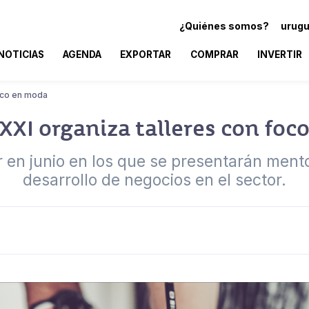
¿Quiénes somos?
urugu
NOTICIAS
AGENDA
EXPORTAR
COMPRAR
INVERTIR
foco en moda
XXI organiza talleres con foc
 en junio en los que se presentarán ment
desarrollo de negocios en el sector.