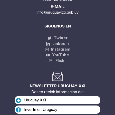
E-MAIL
info@uruguayxxi.gub.uy
SÍGUENOS EN
Twitter
Linkedin
Instagram
YouTube
Flickr
NEWSLETTER URUGUAY XXI
Deseo recibir información de:
Uruguay XXI
Invertir en Uruguay