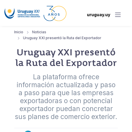
uruguay.uy
Inicio
Noticias
Uruguay XXI presentó la Ruta del Exportador
Uruguay XXI presentó
la Ruta del Exportador
La plataforma ofrece
información actualizada y paso
a paso para que las empresas
exportadoras o con potencial
exportador puedan concretar
sus planes de comercio exterior.