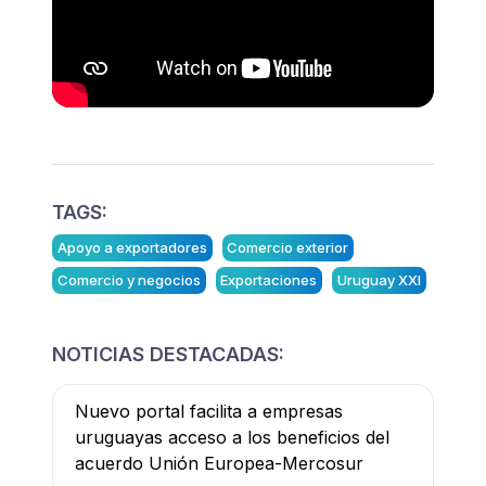
TAGS:
Apoyo a exportadores
Comercio exterior
Comercio y negocios
Exportaciones
Uruguay XXI
NOTICIAS DESTACADAS:
Nuevo portal facilita a empresas
uruguayas acceso a los beneficios del
acuerdo Unión Europea-Mercosur