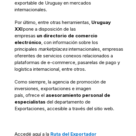
exportable de Uruguay en mercados
internacionales.
Por último, entre otras
herramientas,
Uruguay
XXI
pone a disposición de las
empresas
un
directorio de
comercio
electrónico
, con información sobre los
principales
marketplaces
internacionales
,
empresas
oferentes de servicios conexos relacionados a
plataformas de e-
commerce
, pasarelas de pago y
logística internacional, entre otros.
Como siempre,
la agencia de promoción de
inversiones, exportaciones e imagen
país,
ofrece
el
asesoramiento personal
de
especialistas
del departamento de
Exportaciones, accesible a través del sitio web.
Accedé
aquí a la
Ruta del Exportador