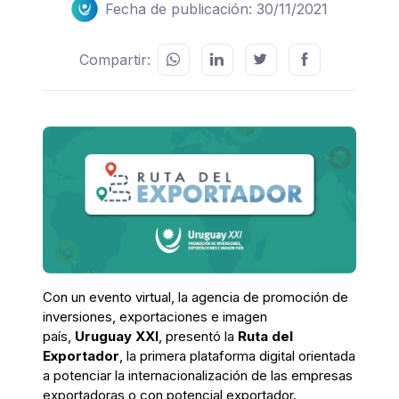
Fecha de publicación: 30/11/2021
Compartir:
Con un evento virtual
,
la agencia de promoción de
inversiones, exportaciones e imagen
país,
Uruguay XXI
, presentó la
Ruta del
Exportador
, la primera plataforma digital orientada
a potenciar la internacionalización de las empresas
exportadoras o con potencial exportador.