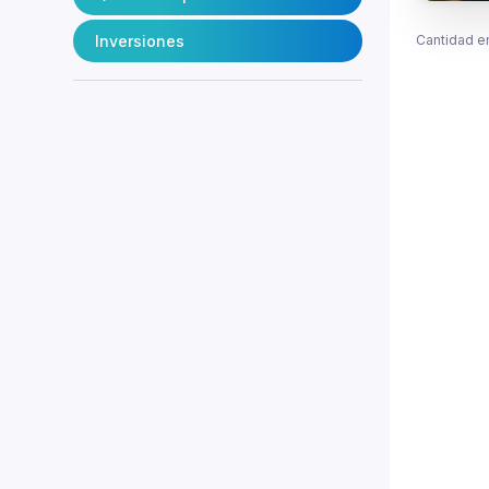
Inversiones
Cantidad e