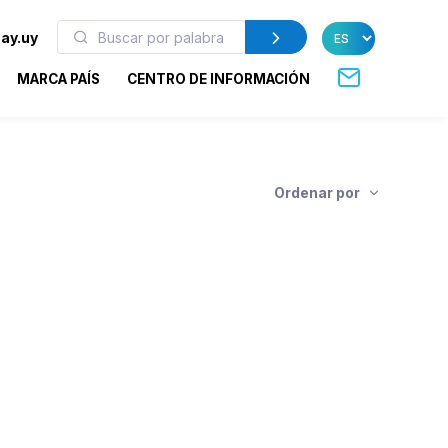
ay.uy
MARCA PAÍS
CENTRO DE INFORMACIÓN
Ordenar por