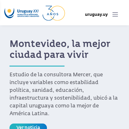
uruguay.uy
Montevideo, la mejor
ciudad para vivir
Estudio de la consultora Mercer, que
incluye variables como estabilidad
política, sanidad, educación,
infraestructura y sostenibilidad, ubicó a la
capital uruguaya como la mejor de
América Latina.
Ver noticia