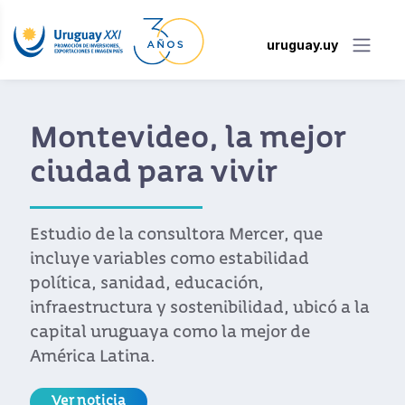
uruguay.uy
Montevideo, la mejor
ciudad para vivir
Estudio de la consultora Mercer, que
incluye variables como estabilidad
política, sanidad, educación,
infraestructura y sostenibilidad, ubicó a la
capital uruguaya como la mejor de
América Latina.
Ver noticia