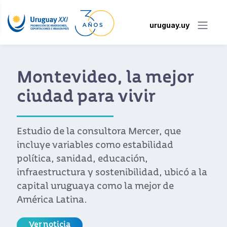
uruguay.uy
Montevideo, la mejor
ciudad para vivir
Estudio de la consultora Mercer, que
incluye variables como estabilidad
política, sanidad, educación,
infraestructura y sostenibilidad, ubicó a la
capital uruguaya como la mejor de
América Latina.
Ver noticia