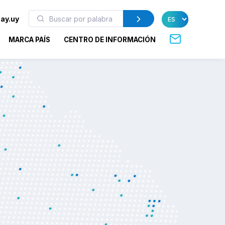
ay.uy
MARCA PAÍS
CENTRO DE INFORMACIÓN