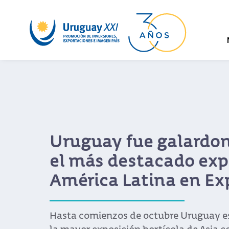
Uruguay fue galardo
el más destacado exp
América Latina en Ex
Hasta comienzos de octubre Uruguay e