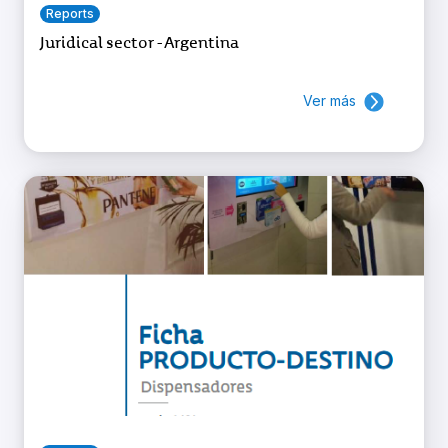
Reports
Juridical sector - Argentina
Ver más