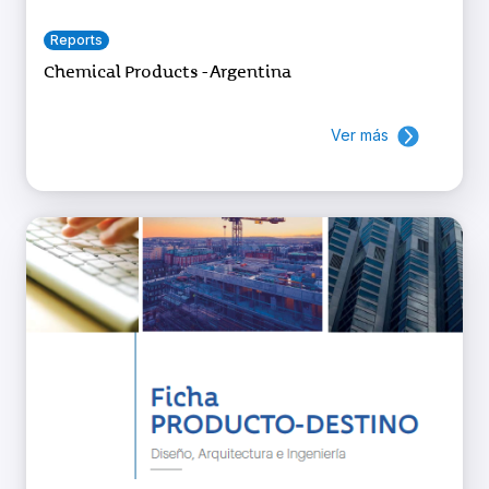
Reports
Chemical Products - Argentina
Ver más