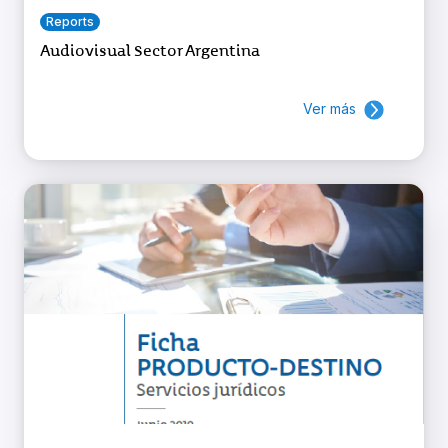
Reports
Audiovisual Sector Argentina
Ver más