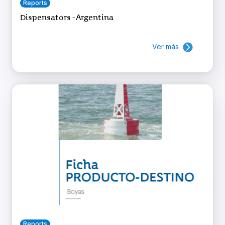
Reports
Dispensators - Argentina
Ver más
Reports