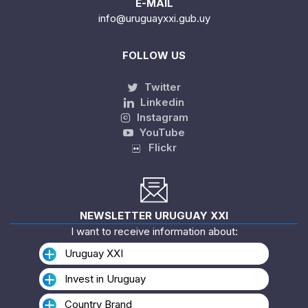
E-MAIL
info@uruguayxxi.gub.uy
FOLLOW US
Twitter
Linkedin
Instagram
YouTube
Flickr
NEWSLETTER URUGUAY XXI
I want to receive information about:
Uruguay XXI
Invest in Uruguay
Country Brand