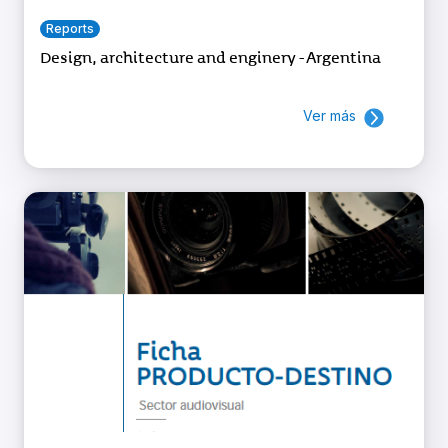
Reports
Design, architecture and enginery - Argentina
Ver más