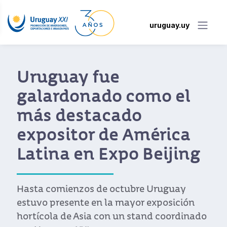
uruguay.uy
Uruguay fue
galardonado como el
más destacado
expositor de América
Latina en Expo Beijing
Hasta comienzos de octubre Uruguay
estuvo presente en la mayor exposición
hortícola de Asia con un stand coordinado