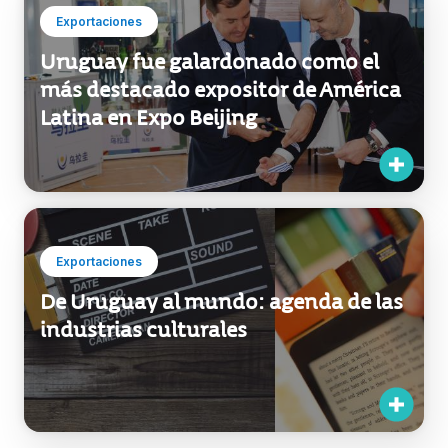
Exportaciones
Uruguay fue galardonado como el
más destacado expositor de América
Latina en Expo Beijing
Exportaciones
De Uruguay al mundo: agenda de las
industrias culturales