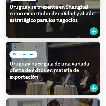
Uruguay se presenta en Shanghai
como exportador de calidad y aliado
estratégico para los negocios
Exportaciones
Uruguay hace gala de una variada
oferta de éxitos en materia de
exportación