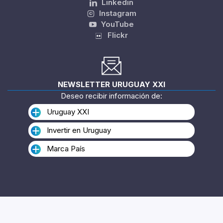
Linkedin
Instagram
YouTube
Flickr
NEWSLETTER URUGUAY XXI
Deseo recibir información de:
Uruguay XXI
Invertir en Uruguay
Marca País