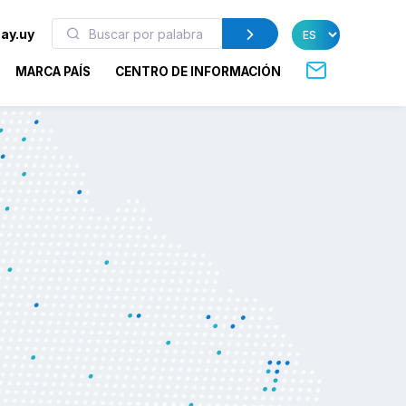
ay.uy
MARCA PAÍS
CENTRO DE INFORMACIÓN