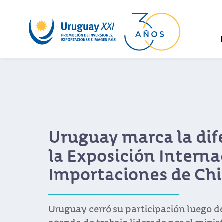
Uruguay marca la dif
la Exposición Interna
Importaciones de Chi
Uruguay cerró su participación luego d