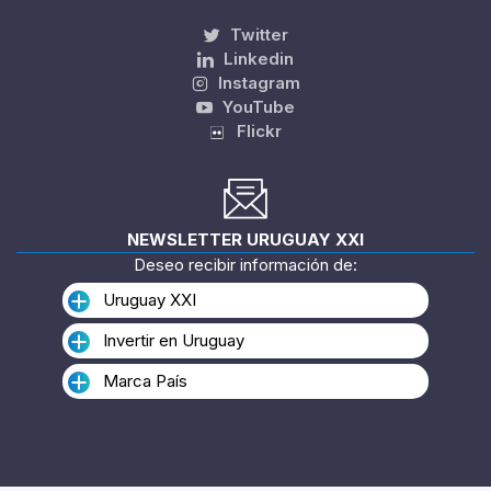
Twitter
Linkedin
Instagram
YouTube
Flickr
NEWSLETTER URUGUAY XXI
Deseo recibir información de:
Uruguay XXI
Invertir en Uruguay
Marca País