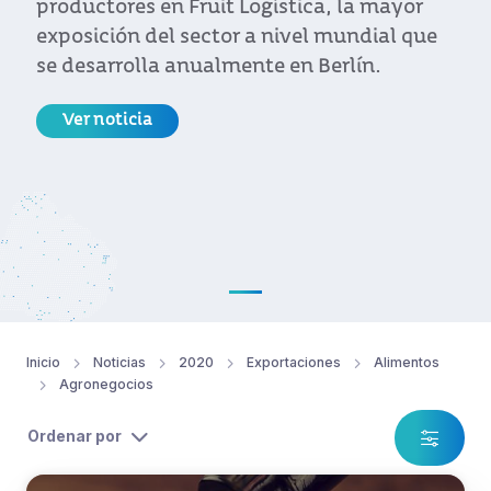
productores en Fruit Logística, la mayor
exposición del sector a nivel mundial que
se desarrolla anualmente en Berlín.
Ver noticia
Inicio
Noticias
2020
Exportaciones
Alimentos
Agronegocios
Ordenar por