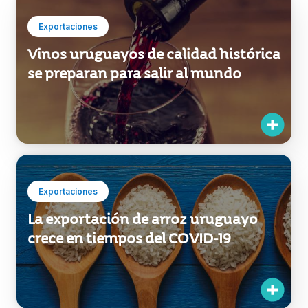
Exportaciones
Vinos uruguayos de calidad histórica
se preparan para salir al mundo
Exportaciones
La exportación de arroz uruguayo
crece en tiempos del COVID-19