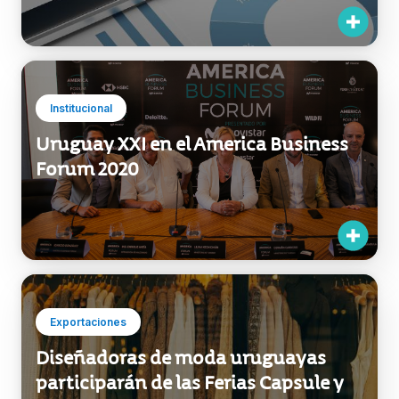
Institucional
Uruguay XXI en el America Business
Forum 2020
Exportaciones
Diseñadoras de moda uruguayas
participarán de las Ferias Capsule y