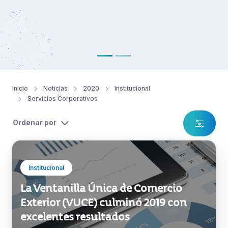
Inicio
Noticias
2020
Institucional
Servicios Corporativos
Ordenar por
Institucional
La Ventanilla Única de Comercio
Exterior (VUCE) culminó 2019 con
excelentes resultados