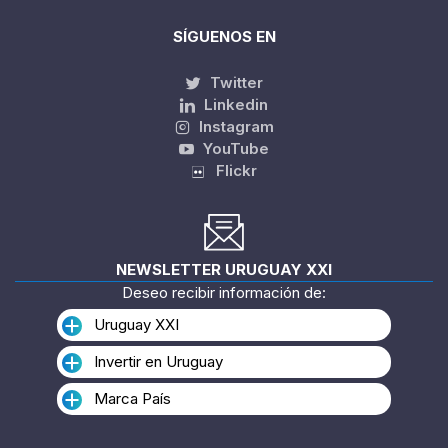
SÍGUENOS EN
Twitter
Linkedin
Instagram
YouTube
Flickr
NEWSLETTER URUGUAY XXI
Deseo recibir información de:
Uruguay XXI
Invertir en Uruguay
Marca País