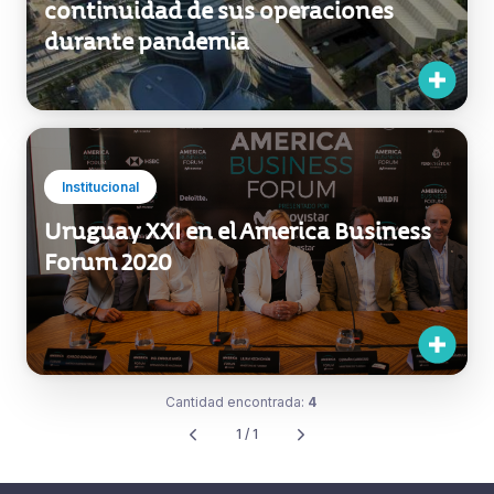
continuidad de sus operaciones
durante pandemia
Institucional
Uruguay XXI en el America Business
Forum 2020
Cantidad encontrada:
4
1 / 1