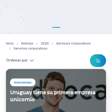
Inicio
Noticias
2020
Servicios Corporativos
Servicios corporativos
Ordenar por
Inversiones
Uruguay tiene su primera empresa
unicornio