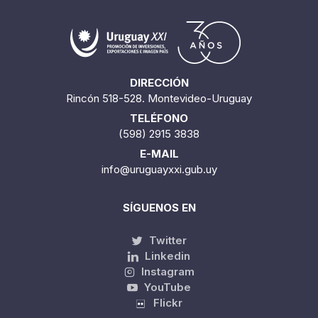
DIRECCIÓN
Rincón 518-528. Montevideo-Uruguay
TELÉFONO
(598) 2915 3838
E-MAIL
info@uruguayxxi.gub.uy
SÍGUENOS EN
Twitter
Linkedin
Instagram
YouTube
Flickr