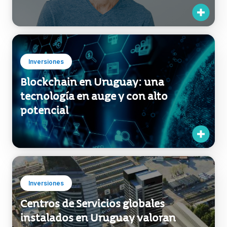
Inversiones
Blockchain en Uruguay: una
tecnología en auge y con alto
potencial
Inversiones
Centros de Servicios globales
instalados en Uruguay valoran