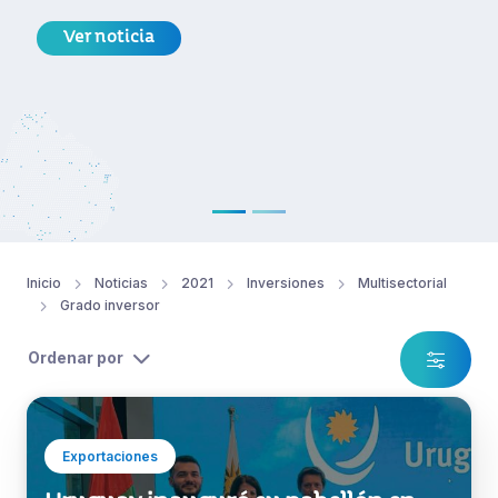
Ver noticia
Inicio
Noticias
2021
Inversiones
Multisectorial
Grado inversor
Ordenar por