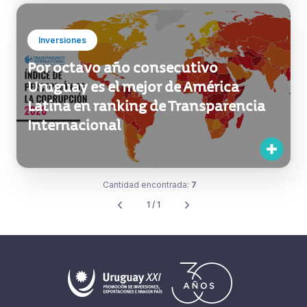
Inversiones
Por octavo año consecutivo
Uruguay es el mejor de América
Latina en ranking de Transparencia
Internacional
Cantidad encontrada:
7
1 / 1