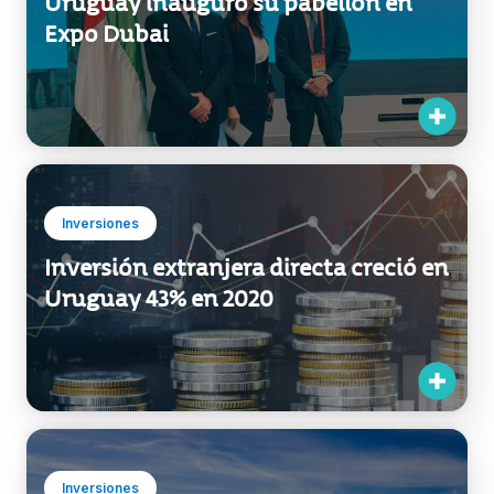
Exportaciones
Uruguay inauguró su pabellón en
Expo Dubai
Inversiones
Inversión extranjera directa creció en
Uruguay 43% en 2020