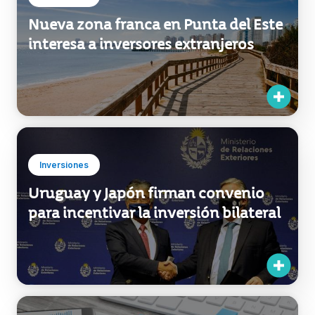
Inversiones
Nueva zona franca en Punta del Este
interesa a inversores extranjeros
Inversiones
Uruguay y Japón firman convenio
para incentivar la inversión bilateral