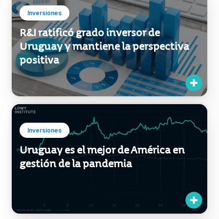
Inversiones
R&I ratificó grado inversor de
Uruguay y mantiene la perspectiva
positiva
Inversiones
Uruguay es el mejor de América en
gestión de la pandemia