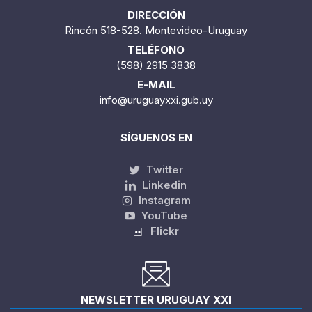
DIRECCIÓN
Rincón 518-528. Montevideo-Uruguay
TELÉFONO
(598) 2915 3838
E-MAIL
info@uruguayxxi.gub.uy
SÍGUENOS EN
Twitter
Linkedin
Instagram
YouTube
Flickr