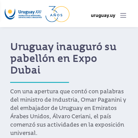
uruguay.uy
Uruguay inauguró su
pabellón en Expo
Dubai
Con una apertura que contó con palabras
del ministro de Industria, Omar Paganini y
del embajador de Uruguay en Emiratos
Árabes Unidos, Álvaro Ceriani, el país
comenzó sus actividades en la exposición
universal.