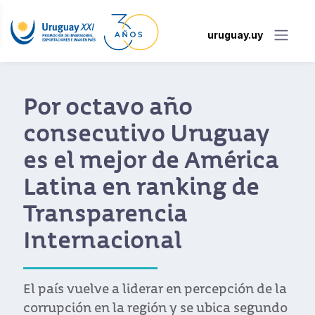
uruguay.uy
Por octavo año
consecutivo Uruguay
es el mejor de América
Latina en ranking de
Transparencia
Internacional
El país vuelve a liderar en percepción de la
corrupción en la región y se ubica segundo