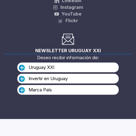
Linkedin
Instagram
YouTube
Flickr
NEWSLETTER URUGUAY XXI
Deseo recibir información de:
Uruguay XXI
Invertir en Uruguay
Marca País