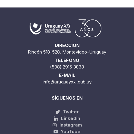
DIRECCIÓN
Rincón 518-528. Montevideo-Uruguay
TELÉFONO
(598) 2915 3838
E-MAIL
info@uruguayxxi.gub.uy
SÍGUENOS EN
Twitter
Linkedin
Instagram
YouTube