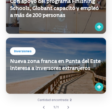
Con apoyo del programa Finishing
Schools, Globant capacitó y empleó
a más de 200 personas
Inversiones
Nueva zona franca en Punta del Este
interesa a inversores extranjeros
Cantidad encontrada:
2
1 / 1