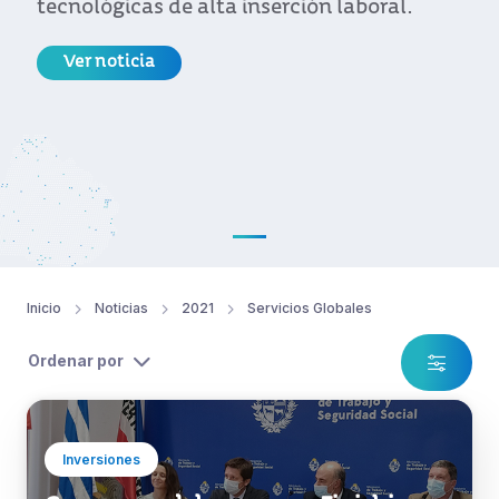
tecnológicas de alta inserción laboral.
Ver noticia
Inicio
Noticias
2021
Servicios Globales
Ordenar por
Inversiones