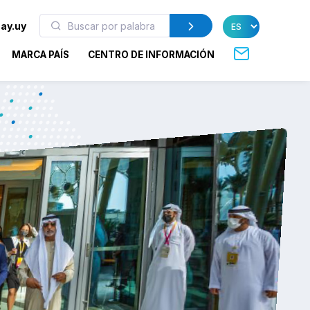
ay.uy
MARCA PAÍS
CENTRO DE INFORMACIÓN