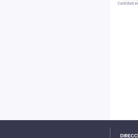
Cantidad e
DIRECC