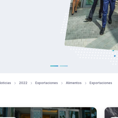
oticias
2022
Exportaciones
Alimentos
Exportaciones