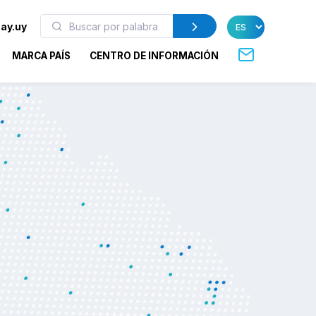
ay.uy
MARCA PAÍS
CENTRO DE INFORMACIÓN