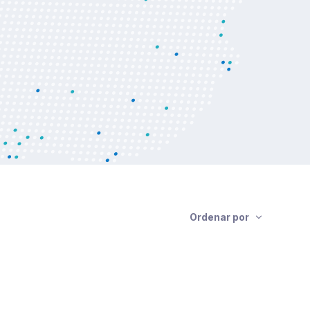
Ordenar por