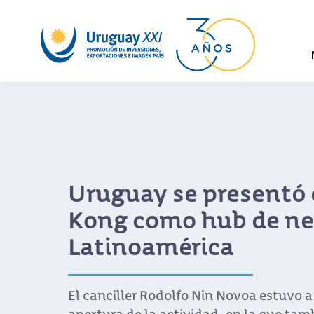
Uruguay se presentó
Kong como hub de ne
Latinoamérica
El canciller Rodolfo Nin Novoa estuvo a