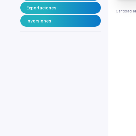
Exportaciones
Cantidad e
Inversiones