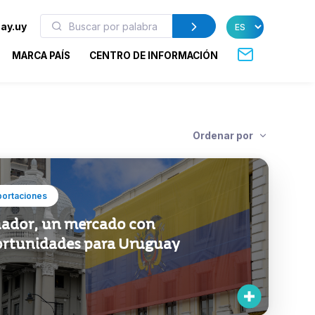
ay.uy
MARCA PAÍS
CENTRO DE INFORMACIÓN
Ordenar por
portaciones
ador, un mercado con
rtunidades para Uruguay