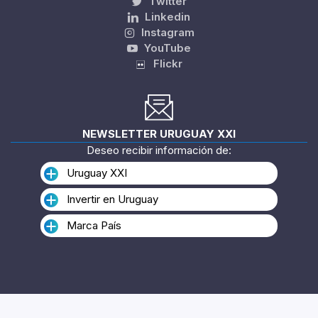
Twitter
Linkedin
Instagram
YouTube
Flickr
NEWSLETTER URUGUAY XXI
Deseo recibir información de:
Uruguay XXI
Invertir en Uruguay
Marca País