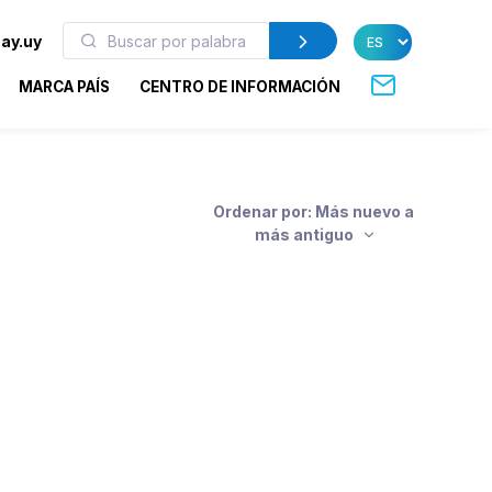
ay.uy
MARCA PAÍS
CENTRO DE INFORMACIÓN
Ordenar por: Más nuevo a
más antiguo