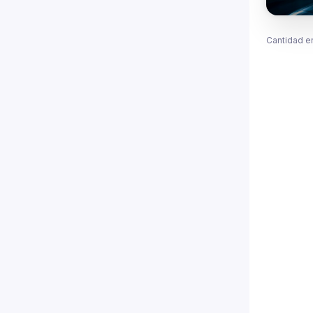
Cantidad e