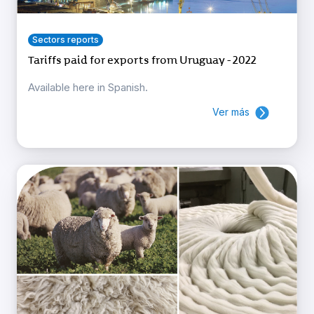
Sectors reports
Tariffs paid for exports from Uruguay - 2022
Available here in Spanish.
Ver más