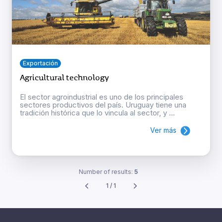
Exportación
Agricultural technology
El sector agroindustrial es uno de los principales
sectores productivos del país. Uruguay tiene una
tradición histórica que lo vincula al sector, y ...
Ver más
Number of results:
5
1 / 1