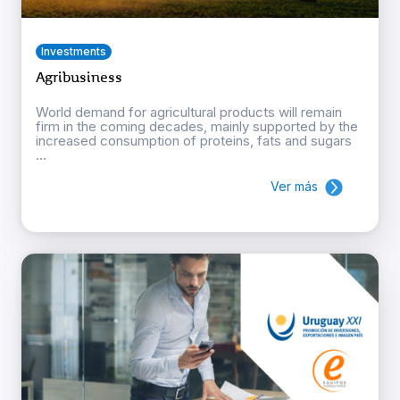
Investments
Agribusiness
World demand for agricultural products will remain
firm in the coming decades, mainly supported by the
increased consumption of proteins, fats and sugars
...
Ver más