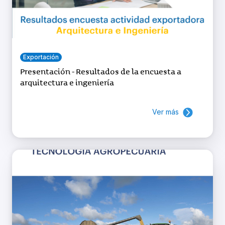
Exportación
Presentación - Resultados de la encuesta a
arquitectura e ingeniería
Ver más