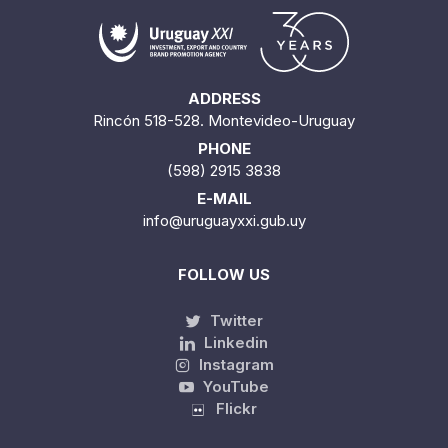
ADDRESS
Rincón 518-528. Montevideo-Uruguay
PHONE
(598) 2915 3838
E-MAIL
info@uruguayxxi.gub.uy
FOLLOW US
Twitter
Linkedin
Instagram
YouTube
Flickr