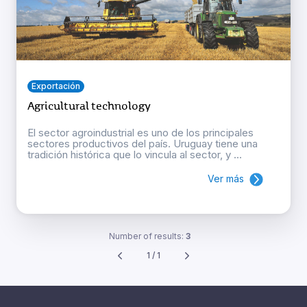
Exportación
Agricultural technology
El sector agroindustrial es uno de los principales
sectores productivos del país. Uruguay tiene una
tradición histórica que lo vincula al sector, y ...
Ver más
Number of results:
3
1 / 1