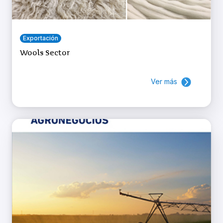
Exportación
Wools Sector
Ver más