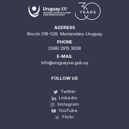
ADDRESS
Rincón 518-528. Montevideo-Uruguay
PHONE
(598) 2915 3838
E-MAIL
info@uruguayxxi.gub.uy
FOLLOW US
Twitter
Linkedin
Instagram
YouTube
Flickr